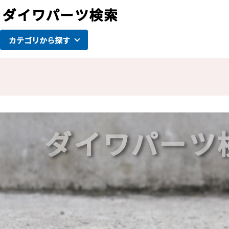
カテゴリから探す