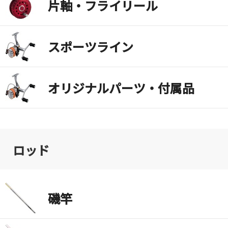
片軸・フライリール
スポーツライン
オリジナルパーツ・付属品
ロッド
磯竿