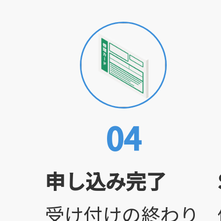
04
申し込み完了
受け付けの終わり