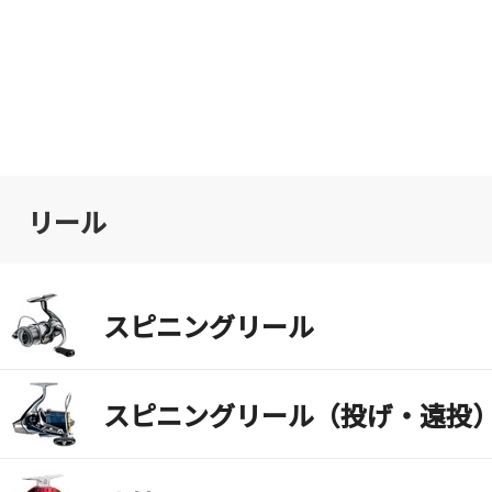
リール
スピニングリール
スピニングリール（投げ・遠投