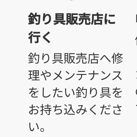
釣り具販売店に
行く
釣り具販売店へ修
理やメンテナンス
をしたい釣り具を
お持ち込みくださ
い。