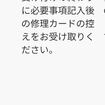
に必要事項記入後
の修理カードの控
えをお受け取りく
ださい。