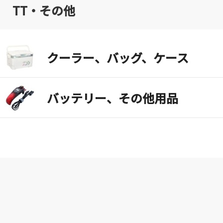
TT・その他
クーラー、バッグ、ケース
バッテリー、その他用品