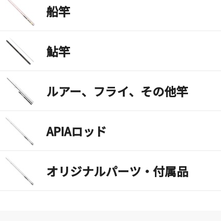
船竿
鮎竿
ルアー、フライ、その他竿
APIAロッド
オリジナルパーツ・付属品