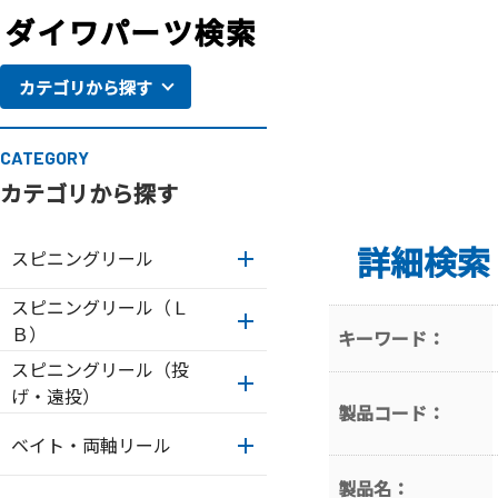
カテゴリから探す
CATEGORY
カテゴリから探す
詳細検索
スピニングリール
スピニングリール（Ｌ
Ｂ）
キーワード：
スピニングリール（投
げ・遠投）
製品コード：
ベイト・両軸リール
製品名：