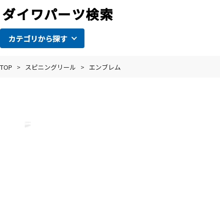
カテゴリから探す
TOP
>
スピニングリール
>
エンブレム