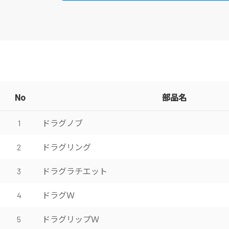
No
部品名
ドラグノブ
1
ドラグリング
2
ドラグラチエット
3
ドラグＷ
4
ドラグリップＷ
5