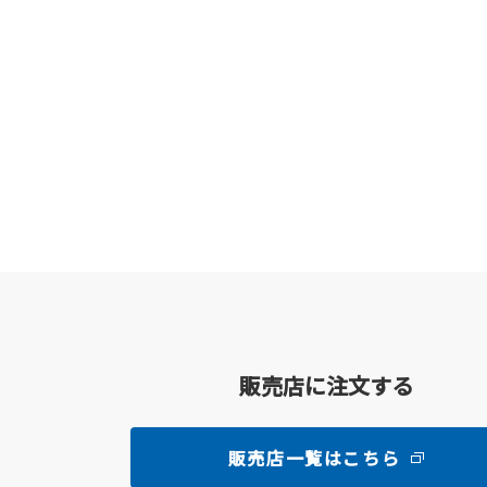
販売店に注文する
販売店一覧はこちら