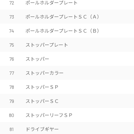
ポールホルダープレート
72
ポールホルダープレートＳＣ（Ａ）
73
ポールホルダープレートＳＣ（Ｂ）
74
ストッパープレート
75
ストッパー
76
ストッパーカラー
77
ストッパーＳＰ
78
ストッパーＳＣ
79
ストッパーリーフＳＰ
80
ドライブギヤー
81