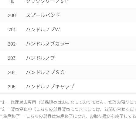
クリックリーフＳＰ
110
スプールバンド
200
ハンドルノブＷ
201
ハンドルノブカラー
202
ハンドルノブ
203
ハンドルノブＳＣ
204
ハンドルノブキャップ
205
*1 ― 修理対応専用（部品販売はおこなっておりません。修理お預りに
*2 ― 販売停止中（こちらの部品販売につきましては、お問い合せくだ
* 生産終了 ― こちらの部品は生産終了につき、お取り扱いも終了して