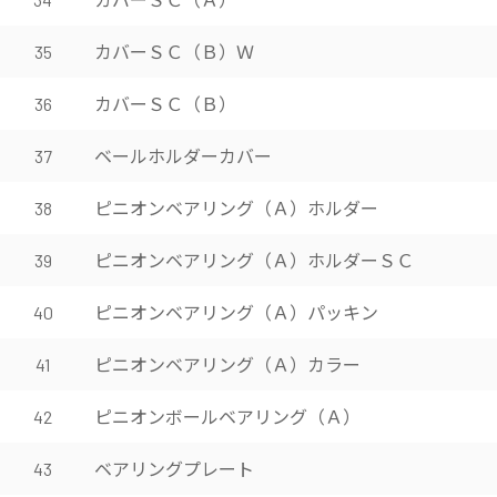
カバーＳＣ（Ｂ）Ｗ
35
カバーＳＣ（Ｂ）
36
ベールホルダーカバー
37
ピニオンベアリング（Ａ）ホルダー
38
ピニオンベアリング（Ａ）ホルダーＳＣ
39
ピニオンベアリング（Ａ）パッキン
40
ピニオンベアリング（Ａ）カラー
41
ピニオンボールベアリング（Ａ）
42
ベアリングプレート
43