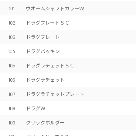
ウオームシャフトカラーＷ
101
ドラグプレートＳＣ
102
ドラグプレート
103
ドラグパッキン
104
ドラグラチェットＳＣ
105
ドラグラチェット
106
ドラグラチェットプレート
107
ドラグＷ
108
クリックホルダー
109