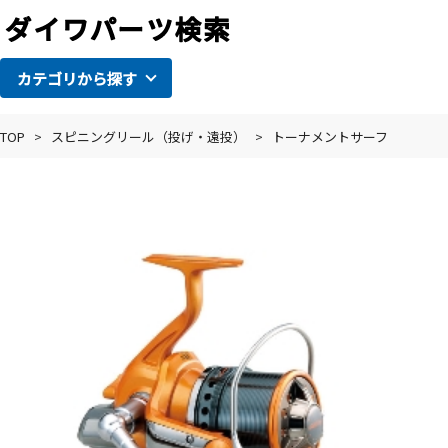
カテゴリから探す
TOP
>
スピニングリール（投げ・遠投）
>
トーナメントサーフ