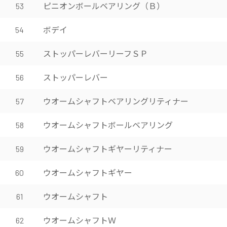
ピニオンボールベアリング（Ｂ）
53
ボデイ
54
ストッパーレバーリーフＳＰ
55
ストッパーレバー
56
ウオームシャフトベアリングリティナー
57
ウオームシャフトボールベアリング
58
ウオームシャフトギヤーリティナー
59
ウオームシャフトギヤー
60
ウオームシャフト
61
ウオームシャフトＷ
62