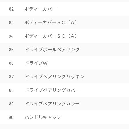
ボディーカバー
82
ボディーカバーＳＣ（Ａ）
83
ボディーカバーＳＣ（Ａ）
84
ドライブボールベアリング
85
ドライブＷ
86
ドライブベアリングパッキン
87
ドライブベアリングカバー
88
ドライブベアリングカラー
89
ハンドルキャップ
90