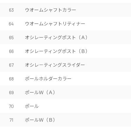
ウオームシャフトカラー
63
ウオームシャフトリティナー
64
オシレーティングポスト（Ａ）
65
オシレーティングポスト（Ｂ）
66
オシレ－ティングスライダー
67
ポールホルダーカラー
68
ポールＷ（Ａ）
69
ポール
70
ポールＷ（Ｂ）
71