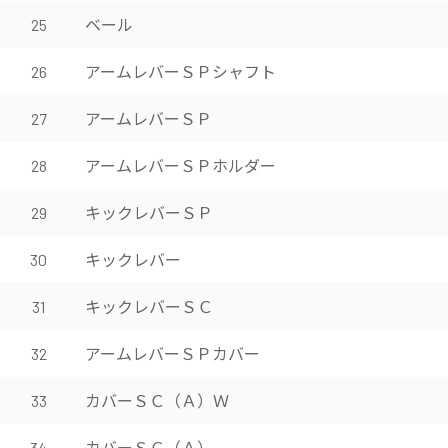
ベール
25
アームレバーＳＰシャフト
26
アームレバーＳＰ
27
アームレバーＳＰホルダー
28
キックレバーＳＰ
29
キックレバー
30
キックレバーＳＣ
31
アームレバーＳＰカバー
32
カバーＳＣ（Ａ）Ｗ
33
カバーＳＣ（Ａ）
34