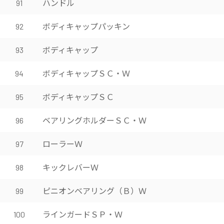
ハンドル
91
ボディキャップパッキン
92
ボディキャップ
93
ボディキャップＳＣ・Ｗ
94
ボディキャップＳＣ
95
ベアリングホルダーＳＣ・Ｗ
96
ローラーＷ
97
キックレバーＷ
98
ピニオンベアリング（Ｂ）Ｗ
99
ラインガードＳＰ・Ｗ
100