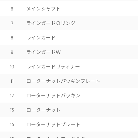
メインシャフト
6
ラインガードＯリング
7
ラインガード
8
ラインガードＷ
9
ラインガードリティナー
10
ローターナットパッキンプレート
11
ローターナットパッキン
12
ローターナット
13
ローターナットプレート
14