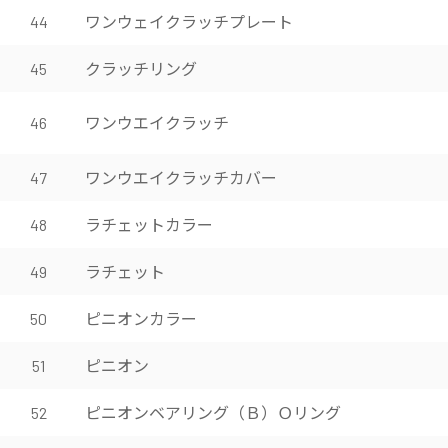
ワンウェイクラッチプレート
44
クラッチリング
45
ワンウエイクラッチ
46
ワンウエイクラッチカバー
47
ラチェットカラー
48
ラチェット
49
ピニオンカラー
50
ピニオン
51
ピニオンベアリング（Ｂ）Ｏリング
52