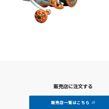
販売店に注文する
販売店一覧はこちら