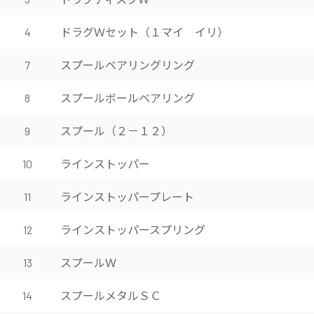
ドラグＷセット（１マイ イリ）
4
スプールベアリングリング
7
スプールボールベアリング
8
スプール（２－１２）
9
ラインストッパー
10
ラインストッパープレート
11
ラインストッパースプリング
12
スプールＷ
13
スプールメタルＳＣ
14