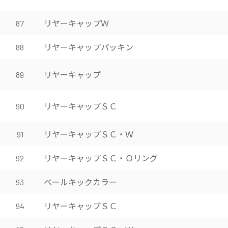
リヤーキャップＷ
87
リヤーキャップパッキン
88
リヤーキャップ
89
リヤーキャップＳＣ
90
リヤーキャップＳＣ・Ｗ
91
リヤーキャップＳＣ・Ｏリング
92
ベールキックカラー
93
リヤーキャップＳＣ
94