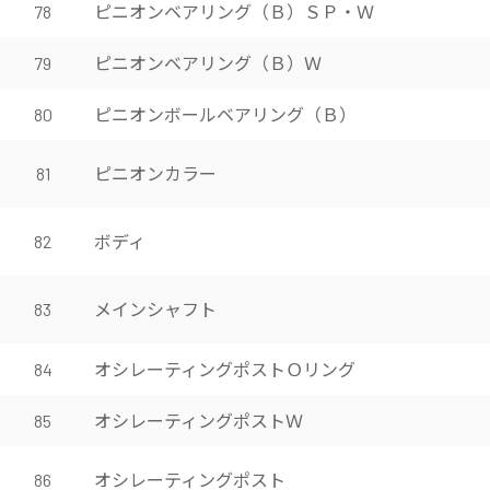
ピニオンベアリング（Ｂ）ＳＰ・Ｗ
78
ピニオンベアリング（Ｂ）Ｗ
79
ピニオンボールベアリング（Ｂ）
80
ピニオンカラー
81
ボディ
82
メインシャフト
83
オシレーティングポストＯリング
84
オシレーティングポストＷ
85
オシレーティングポスト
86