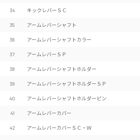
キックレバーＳＣ
34
アームレバーシャフト
35
アームレバーシャフトカラー
36
アームレバーＳＰ
37
アームレバーシャフトホルダー
38
アームレバーシャフトホルダーＳＰ
39
アームレバーシャフトホルダーピン
40
アームレバーカバー
41
アームレバーカバーＳＣ・Ｗ
42