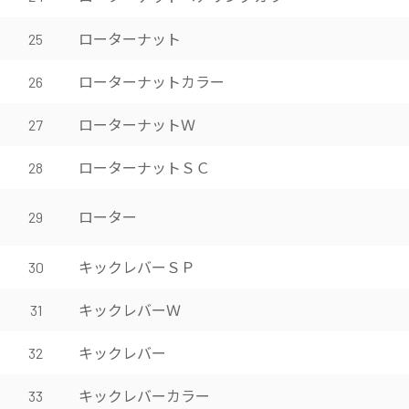
ローターナット
25
ローターナットカラー
26
ローターナットＷ
27
ローターナットＳＣ
28
ローター
29
キックレバーＳＰ
30
キックレバーＷ
31
キックレバー
32
キックレバーカラー
33