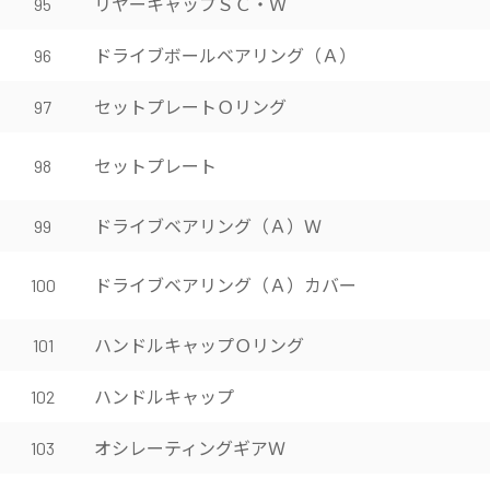
リヤーキャップＳＣ・Ｗ
95
ドライブボールベアリング（Ａ）
96
セットプレートＯリング
97
セットプレート
98
ドライブベアリング（Ａ）Ｗ
99
ドライブベアリング（Ａ）カバー
100
ハンドルキャップＯリング
101
ハンドルキャップ
102
オシレーティングギアＷ
103