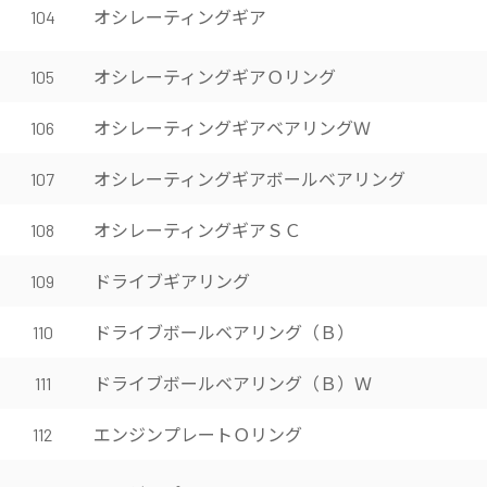
オシレーティングギア
104
オシレーティングギアＯリング
105
オシレーティングギアベアリングＷ
106
オシレーティングギアボールベアリング
107
オシレーティングギアＳＣ
108
ドライブギアリング
109
ドライブボールベアリング（Ｂ）
110
ドライブボールベアリング（Ｂ）Ｗ
111
エンジンプレートＯリング
112