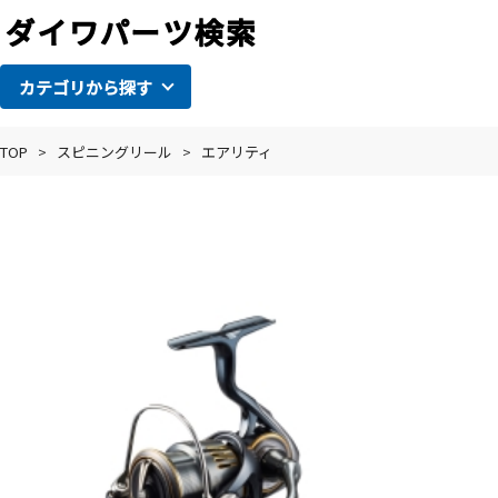
カテゴリから探す
TOP
>
スピニングリール
>
エアリティ