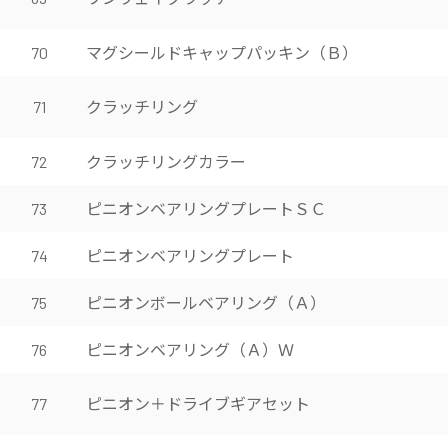
マグシールドキャップパッキン（Ｂ）
70
クラッチリング
71
クラッチリングカラー
72
ピニオンベアリングプレートＳＣ
73
ピニオンベアリングプレート
74
ピニオンボールベアリング（Ａ）
75
ピニオンベアリング（Ａ）Ｗ
76
ピニオン＋ドライブギアセット
77