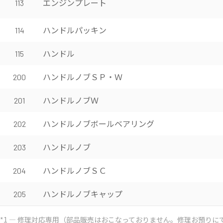
エンジンプレート
113
ハンドルパッキン
114
ハンドル
115
ハンドルノブＳＰ・Ｗ
200
ハンドルノブＷ
201
ハンドルノブボールベアリング
202
ハンドルノブ
203
ハンドルノブＳＣ
204
ハンドルノブキャップ
205
*1 ― 修理対応専用（部品販売はおこなっておりません。修理お預りに