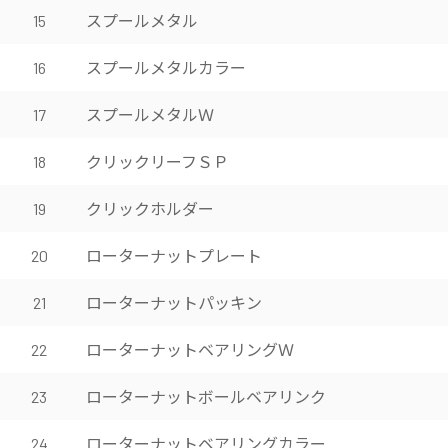
スプールメタル
15
スプールメタルカラー
16
スプールメタルＷ
17
クリックリーフＳＰ
18
クリックホルダー
19
ローターナットプレート
20
ローターナットパッキン
21
ローターナットベアリングＷ
22
ローターナットボールベアリンク
23
ローターナットベアリングカラー
24