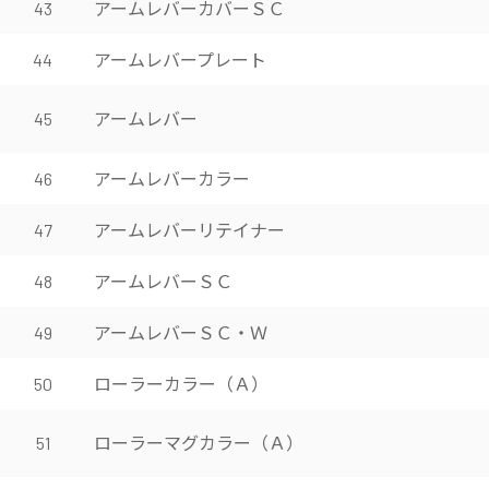
アームレバーカバーＳＣ
43
アームレバープレート
44
アームレバー
45
アームレバーカラー
46
アームレバーリテイナー
47
アームレバーＳＣ
48
アームレバーＳＣ・Ｗ
49
ローラーカラー（Ａ）
50
ローラーマグカラー（Ａ）
51