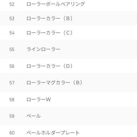
ローラーボールベアリング
52
ローラーカラー（Ｂ）
53
ローラーカラー（Ｃ）
54
ラインローラー
55
ローラーカラー（Ｄ）
56
ローラーマグカラー（Ｂ）
57
ローラーＷ
58
ベール
59
ベールホルダープレート
60