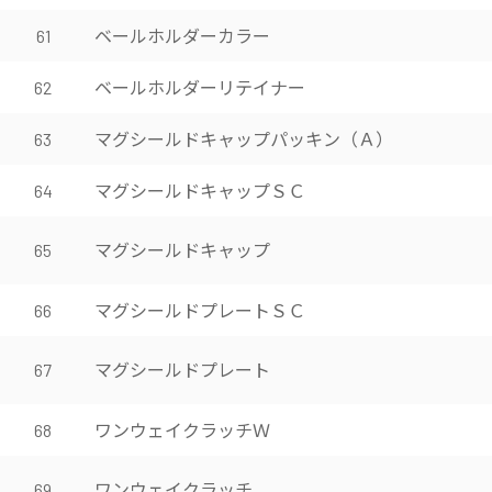
ベールホルダーカラー
61
ベールホルダーリテイナー
62
マグシールドキャップパッキン（Ａ）
63
マグシールドキャップＳＣ
64
マグシールドキャップ
65
マグシールドプレートＳＣ
66
マグシールドプレート
67
ワンウェイクラッチＷ
68
ワンウェイクラッチ
69