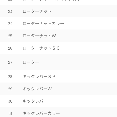
ローターナット
23
ローターナットカラー
24
ローターナットＷ
25
ローターナットＳＣ
26
ローター
27
キックレバーＳＰ
28
キックレバーＷ
29
キックレバー
30
キックレバーカラー
31