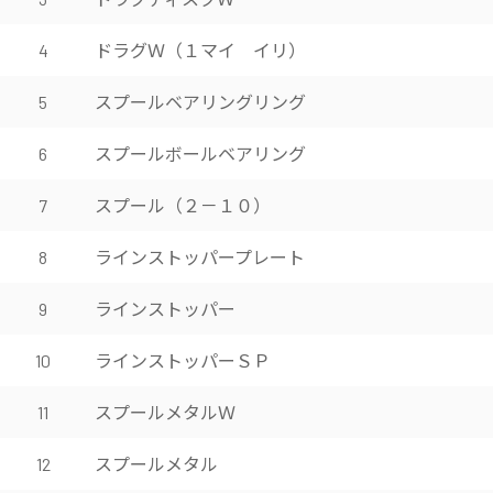
ドラグＷ（１マイ イリ）
4
スプールベアリングリング
5
スプールボールベアリング
6
スプール（２－１０）
7
ラインストッパープレート
8
ラインストッパー
9
ラインストッパーＳＰ
10
スプールメタルＷ
11
スプールメタル
12