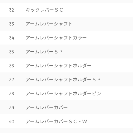
キックレバーＳＣ
32
アームレバーシャフト
33
アームレバーシャフトカラー
34
アームレバーＳＰ
35
アームレバーシャフトホルダー
36
アームレバーシャフトホルダーＳＰ
37
アームレバーシャフトホルダーピン
38
アームレバーカバー
39
アームレバーカバーＳＣ・Ｗ
40