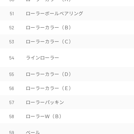
ローラーボールベアリング
51
ローラーカラー（Ｂ）
52
ローラーカラー（Ｃ）
53
ラインローラー
54
ローラーカラー（Ｄ）
55
ローラーカラー（Ｅ）
56
ローラーパッキン
57
ローラーＷ（Ｂ）
58
ベール
59