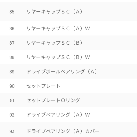
リヤーキャップＳＣ（Ａ）
85
リヤーキャップＳＣ（Ａ）Ｗ
86
リヤーキャップＳＣ（Ｂ）
87
リヤーキャップＳＣ（Ｂ）Ｗ
88
ドライブボールベアリング（Ａ）
89
セットプレート
90
セットプレートＯリング
91
ドライブベアリング（Ａ）Ｗ
92
ドライブベアリング（Ａ）カバー
93