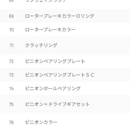
ローターブレーキカラーＯリング
69
ローターブレーキカラー
70
クラッチリング
71
ピニオンベアリングプレート
72
ピニオンベアリングプレートＳＣ
73
ピニオンボールベアリング
74
ピニオン＋ドライブギアセット
75
ピニオンカラー
76