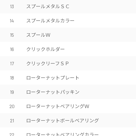
スプールメタルＳＣ
13
スプールメタルカラー
14
スプールＷ
15
クリックホルダー
16
クリックリーフＳＰ
17
ローターナットプレート
18
ローターナットパッキン
19
ローターナットベアリングＷ
20
ローターナットボールベアリング
21
ローターナットベアリングカラー
22