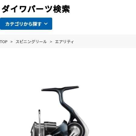
カテゴリから探す
TOP
>
スピニングリール
>
エアリティ