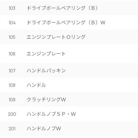
ドライブボールベアリング（Ｂ）
103
ドライブボールベアリング（Ｂ）Ｗ
104
エンジンプレートＯリング
105
エンジンプレート
106
ハンドルパッキン
107
ハンドル
108
クラッチリングＷ
109
ハンドルノブＳＰ・Ｗ
200
ハンドルノブＷ
201