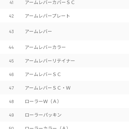
アームレバーカバーＳＣ
41
アームレバープレート
42
アームレバー
43
アームレバーカラー
44
アームレバーリテイナー
45
アームレバーＳＣ
46
アームレバーＳＣ・Ｗ
47
ローラーＷ（Ａ）
48
ローラーパッキン
49
ローラーカラー（Ａ）
50