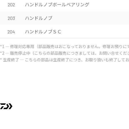
ハンドルノブボールベアリング
202
ハンドルノブ
203
ハンドルノブＳＣ
204
*1 ― 修理対応専用（部品販売はおこなっておりません。修理お預りに
*2 ― 販売停止中（こちらの部品販売につきましては、お問い合せくだ
* 生産終了 ― こちらの部品は生産終了につき、お取り扱いも終了して