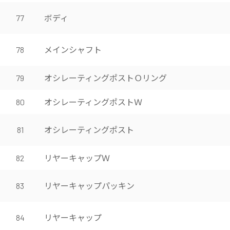
ボディ
77
メインシャフト
78
オシレーティングポストＯリング
79
オシレーティングポストＷ
80
オシレーティングポスト
81
リヤーキャップＷ
82
リヤーキャップパッキン
83
リヤーキャップ
84