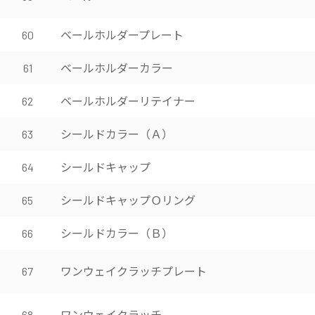
ベールホルダープレート
60
ベールホルダーカラー
61
ベールホルダーリテイナー
62
シールドカラー（Ａ）
63
シールドキャップ
64
シールドキャップＯリング
65
シールドカラー（Ｂ）
66
ワンウェイクラッチプレート
67
ワンウェイクラッチ
68