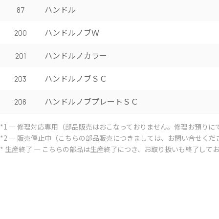
ハンドル
87
ハンドルノブＷ
200
ハンドルノカラー
201
ハンドルノブＳＣ
203
ハンドルノブプレートＳＣ
206
*1 ― 修理対応専用（部品販売はおこなっておりません。修理お預りに
*2 ― 販売停止中（こちらの部品販売につきましては、お問い合せくだ
* 生産終了 ― こちらの部品は生産終了につき、お取り扱いも終了して