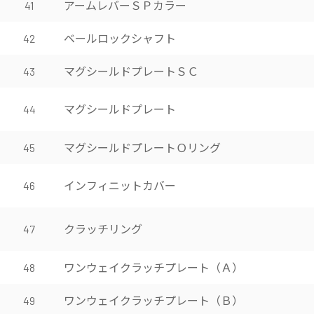
アームレバーＳＰカラー
41
ベールロックシャフト
42
マグシールドプレートＳＣ
43
マグシールドプレート
44
マグシールドプレートＯリング
45
インフィニットカバー
46
クラッチリング
47
ワンウェイクラッチプレート（Ａ）
48
ワンウェイクラッチプレート（Ｂ）
49