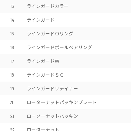
ラインガードカラー
13
ラインガード
14
ラインガードＯリング
15
ラインガードボールベアリング
16
ラインガードＷ
17
ラインガードＳＣ
18
ラインガードリテイナー
19
ローターナットパッキンプレート
20
ローターナットパッキン
21
ローターナット
22