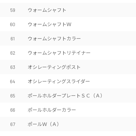
ウォームシャフト
59
ウォームシャフトＷ
60
ウォームシャフトカラー
61
ウォームシャフトリテイナー
62
オシレーティングポスト
63
オシレーティングスライダー
64
ポールホルダープレートＳＣ（Ａ）
65
ポールホルダーカラー
66
ポールＷ（Ａ）
67