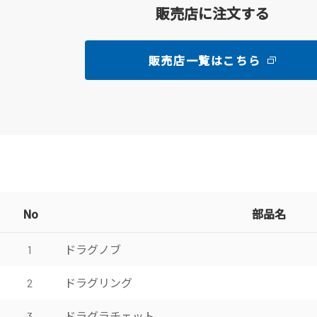
販売店に注文する
販売店一覧はこちら
No
部品名
ドラグノブ
1
ドラグリング
2
ドラグラチェット
3