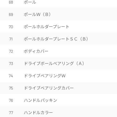
ポール
68
ポールＷ（Ｂ）
69
ポールホルダープレート
70
ポールホルダープレートＳＣ（Ｂ）
71
ボディカバー
72
ドライブボールベアリング（Ａ）
73
ドライブベアリングＷ
74
ドライブベアリングカバー
75
ハンドルパッキン
76
ハンドルカラー
77