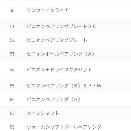
ワンウェイクラッチ
50
ピニオンベアリングプレートＳＣ
51
ピニオンベアリングプレート
52
ピニオンボールベアリング（Ａ）
53
ピニオン＋ドライブギアセット
54
ピニオンベアリング（Ｂ）ＳＰ・Ｗ
55
ピニオンベアリング（Ｂ）
56
メインシャフト
57
ウォームシャフトボールベアリング
58