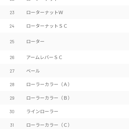
ローターナットＷ
23
ローターナットＳＣ
24
ローター
25
アームレバーＳＣ
26
ベール
27
ローラーカラー（Ａ）
28
ローラーカラー（Ｂ）
29
ラインローラー
30
ローラーカラー（Ｃ）
31