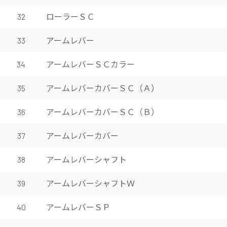
ローラーＳＣ
32
アームレバー
33
アームレバーＳＣカラー
34
アームレバーカバーＳＣ（Ａ）
35
アームレバーカバーＳＣ（Ｂ）
36
アームレバーカバー
37
アームレバーシャフト
38
アームレバーシャフトＷ
39
アームレバーＳＰ
40