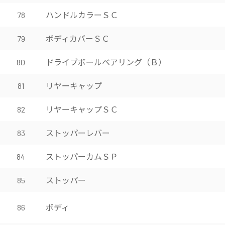
ハンドルカラーＳＣ
78
ボディカバーＳＣ
79
ドライブボールベアリング（Ｂ）
80
リヤーキャップ
81
リヤーキャップＳＣ
82
ストッパーレバー
83
ストッパーカムＳＰ
84
ストッパー
85
ボディ
86