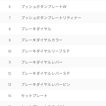
プッシュボタンプレートＷ
6
プッシュボタンプレートリティナー
7
ブレーキダイヤル
8
ブレーキダイヤルカラー
9
ブレーキダイヤルリーフＳＰ
10
ブレーキダイヤルレバー
11
ブレーキダイヤルレバーＳＰ
12
ブレーキダイヤルレバーピン
13
セットプレート
14