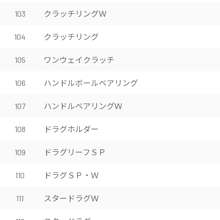
クラッチリングＷ
103
クラッチリング
104
ワンウェイクラッチ
105
ハンドルボールベアリング
106
ハンドルベアリングＷ
107
ドラグホルダー
108
ドラグリーフＳＰ
109
ドラグＳＰ・Ｗ
110
スタードラグＷ
111