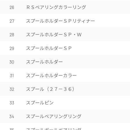
ＲＳベアリングカラーリング
26
スプールホルダーＳＰリティナー
27
スプールホルダーＳＰ・Ｗ
28
スプールホルダーＳＰ
29
スプールホルダー
30
スプールホルダーカラー
31
スプール（２７－３６）
32
スプールピン
33
スプールベアリングリング
34
スプールボールベアリング
35