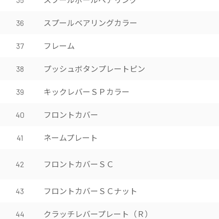
スプールベアリングカラー
36
フレーム
37
プッシュボタンプレートピン
38
キックレバーＳＰカラー
39
フロントカバー
40
ネームプレート
41
フロントカバーＳＣ
42
フロントカバーＳＣナット
43
クラッチレバープレート（Ｒ）
44