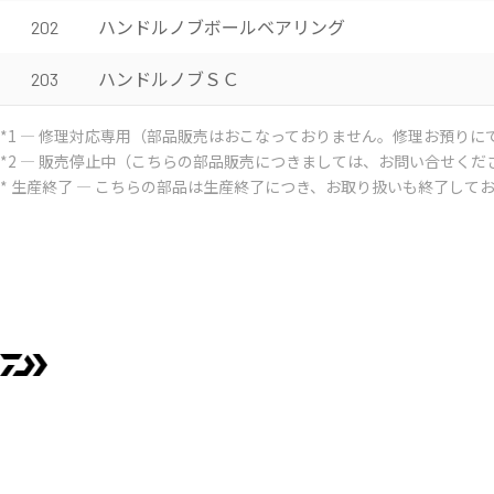
ハンドルノブボールベアリング
202
ハンドルノブＳＣ
203
*1 ― 修理対応専用（部品販売はおこなっておりません。修理お預りに
*2 ― 販売停止中（こちらの部品販売につきましては、お問い合せくだ
* 生産終了 ― こちらの部品は生産終了につき、お取り扱いも終了して