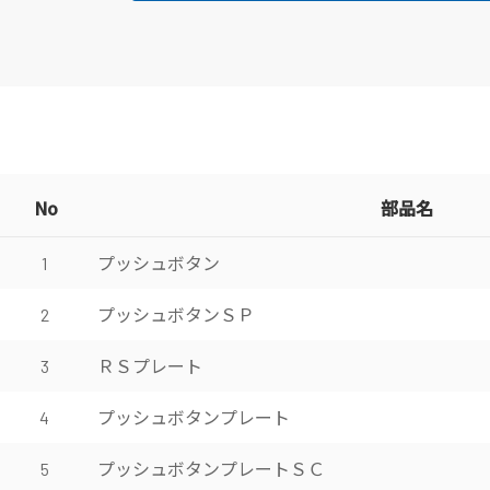
No
部品名
プッシュボタン
1
プッシュボタンＳＰ
2
ＲＳプレート
3
プッシュボタンプレート
4
プッシュボタンプレートＳＣ
5