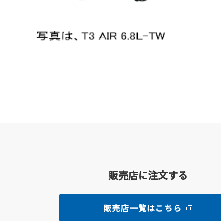
販売店に注文する
販売店一覧はこちら