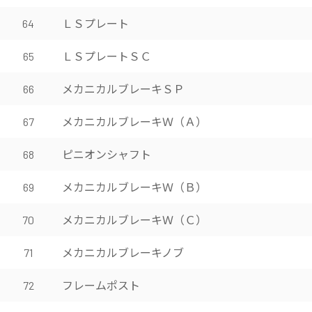
ＬＳプレート
64
ＬＳプレートＳＣ
65
メカニカルブレーキＳＰ
66
メカニカルブレーキＷ（Ａ）
67
ピニオンシャフト
68
メカニカルブレーキＷ（Ｂ）
69
メカニカルブレーキＷ（Ｃ）
70
メカニカルブレーキノブ
71
フレームポスト
72