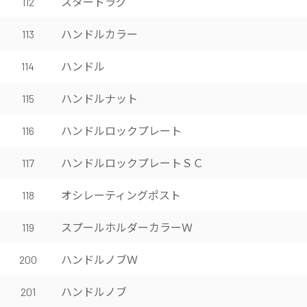
スタードラグ
112
ハンドルカラー
113
ハンドル
114
ハンドルナット
115
ハンドルロックプレート
116
ハンドルロックプレートＳＣ
117
オシレーティングポスト
118
スプールホルダーカラーＷ
119
ハンドルノブＷ
200
ハンドルノブ
201