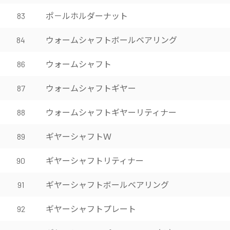
ポ－ルホルダーナット
83
ウォームシャフトボールベアリング
84
ウォームシャフト
86
ウォームシャフトギヤー
87
ウォームシャフトギヤーリティナー
88
ギヤーシャフトＷ
89
ギヤーシャフトリティナー
90
ギヤーシャフトボールベアリング
91
ギヤーシャフトプレート
92