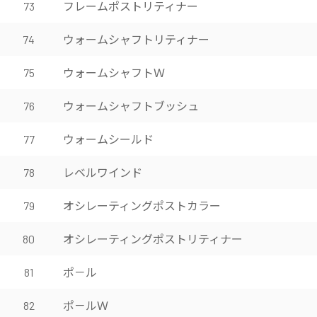
フレームポストリティナー
73
ウォームシャフトリティナー
74
ウォームシャフトＷ
75
ウォームシャフトブッシュ
76
ウォームシールド
77
レベルワインド
78
オシレーティングポストカラー
79
オシレーティングポストリティナー
80
ポ－ル
81
ポ－ルＷ
82