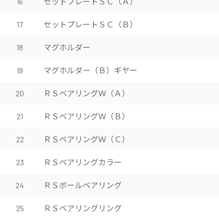
セットプレートＳＣ（Ａ）
16
セットプレートＳＣ（Ｂ）
17
マグホルダー
18
マグホルダー（Ｂ）ギヤー
19
ＲＳベアリングＷ（Ａ）
20
ＲＳベアリングＷ（Ｂ）
21
ＲＳベアリングＷ（Ｃ）
22
ＲＳベアリングカラー
23
ＲＳボールベアリング
24
ＲＳベアリングリング
25