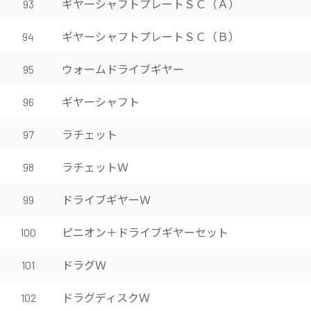
ギヤーシャフトプレートＳＣ（Ａ）
93
ギヤーシャフトプレートＳＣ（Ｂ）
94
ウォームドライブギヤー
95
ギヤーシャフト
96
ラチェット
97
ラチェットＷ
98
ドライブギヤーＷ
99
ピニオン＋ドライブギヤーセット
100
ドラグＷ
101
ドラグディスクＷ
102