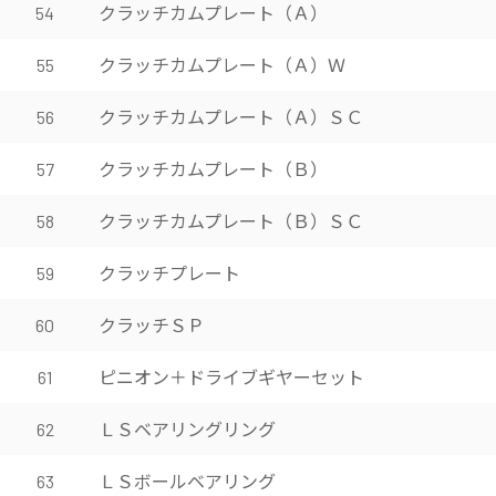
クラッチカムプレート（Ａ）
54
クラッチカムプレート（Ａ）Ｗ
55
クラッチカムプレート（Ａ）ＳＣ
56
クラッチカムプレート（Ｂ）
57
クラッチカムプレート（Ｂ）ＳＣ
58
クラッチプレート
59
クラッチＳＰ
60
ピニオン＋ドライブギヤーセット
61
ＬＳベアリングリング
62
ＬＳボールベアリング
63