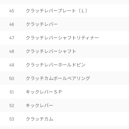
クラッチレバープレート（Ｌ）
45
クラッチレバー
46
クラッチレバーシャフトリティナー
47
クラッチレバーシャフト
48
クラッチレバーホールドピン
49
クラッチカムボールベアリング
50
キックレバーＳＰ
51
キックレバー
52
クラッチカム
53