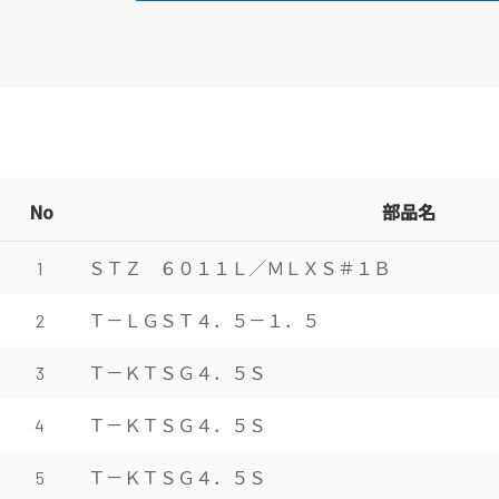
No
部品名
ＳＴＺ ６０１１Ｌ／ＭＬＸＳ＃１Ｂ
1
Ｔ－ＬＧＳＴ４．５－１．５
2
Ｔ－ＫＴＳＧ４．５Ｓ
3
Ｔ－ＫＴＳＧ４．５Ｓ
4
Ｔ－ＫＴＳＧ４．５Ｓ
5