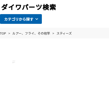
カテゴリから探す
TOP
>
ルアー、フライ、その他竿
>
スティーズ