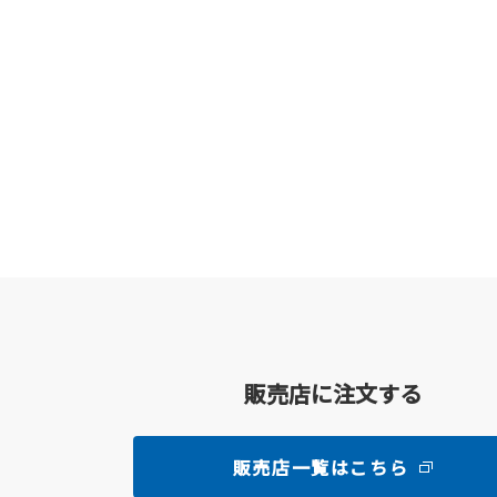
販売店に注文する
販売店一覧はこちら