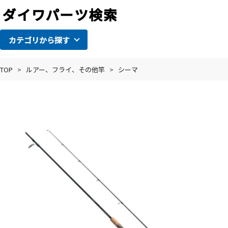
カテゴリから探す
TOP
>
ルアー、フライ、その他竿
>
シーマ