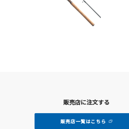
販売店に注文する
販売店一覧はこちら