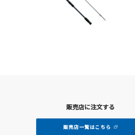
販売店に注文する
販売店一覧はこちら