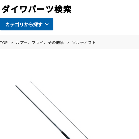
カテゴリから探す
TOP
>
ルアー、フライ、その他竿
>
ソルティスト