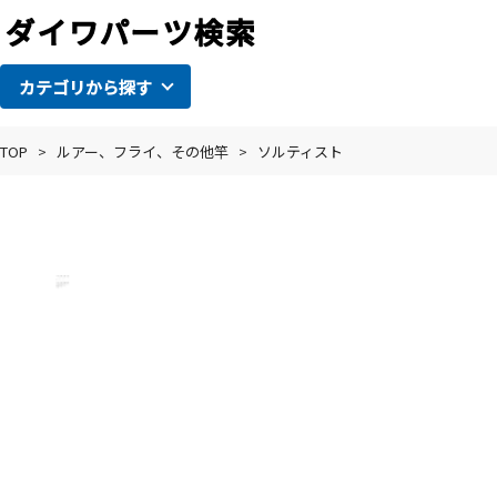
カテゴリから探す
TOP
>
ルアー、フライ、その他竿
>
ソルティスト