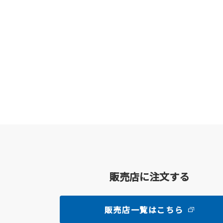
販売店に注文する
販売店一覧はこちら