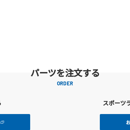
パーツを注文する
ORDER
る
スポーツ