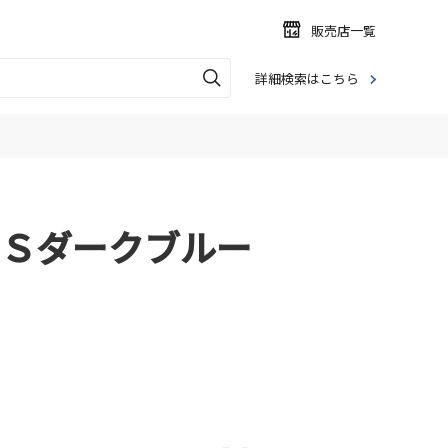
販売店一覧
詳細検索はこちら
Ｓダークブルー