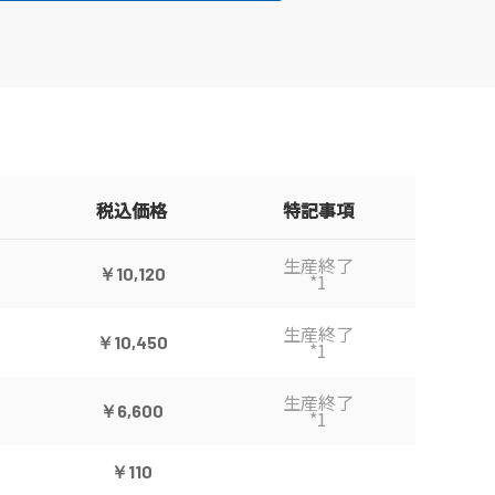
税込価格
特記事項
生産終了
￥10,120
*1
生産終了
￥10,450
*1
生産終了
￥6,600
*1
￥110