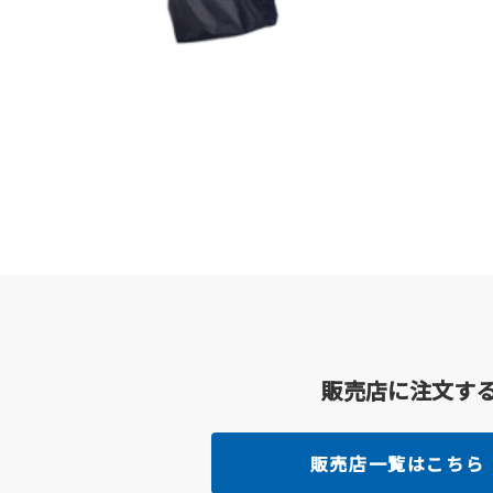
販売店に注文す
販売店一覧はこちら