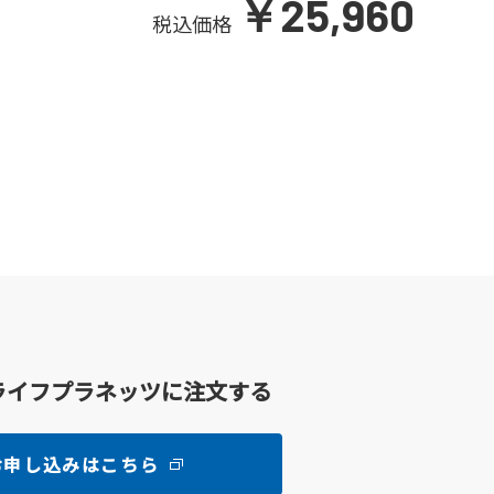
￥25,960
税込価格
ライフプラネッツに注文する
お申し込みはこちら