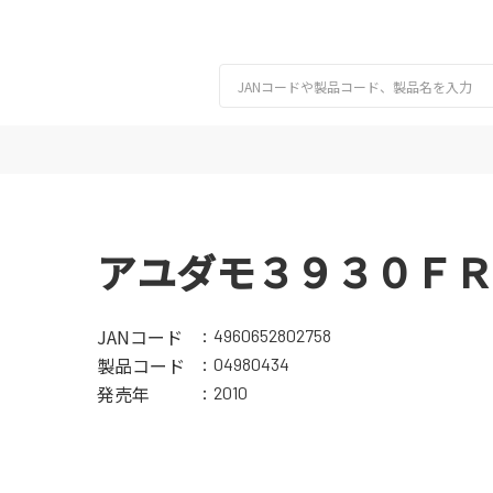
アユダモ３９３０ＦＲ
JANコード
4960652802758
製品コード
04980434
発売年
2010