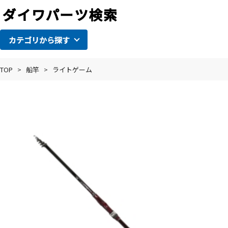
カテゴリから探す
TOP
>
船竿
>
ライトゲーム