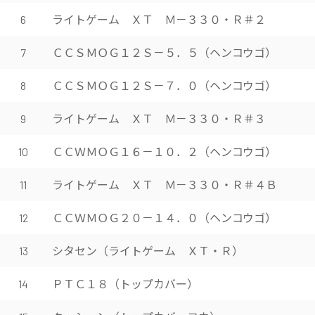
ライトゲーム ＸＴ Ｍ－３３０・Ｒ＃２
6
ＣＣＳＭＯＧ１２Ｓ－５．５（ヘンコウゴ）
7
ＣＣＳＭＯＧ１２Ｓ－７．０（ヘンコウゴ）
8
ライトゲーム ＸＴ Ｍ－３３０・Ｒ＃３
9
ＣＣＷＭＯＧ１６－１０．２（ヘンコウゴ）
10
ライトゲーム ＸＴ Ｍ－３３０・Ｒ＃４Ｂ
11
ＣＣＷＭＯＧ２０－１４．０（ヘンコウゴ）
12
シタセン（ライトゲーム ＸＴ・Ｒ）
13
ＰＴＣ１８（トップカバー）
14