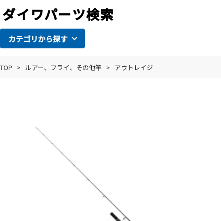
カテゴリから探す
TOP
>
ルアー、フライ、その他竿
>
アウトレイジ