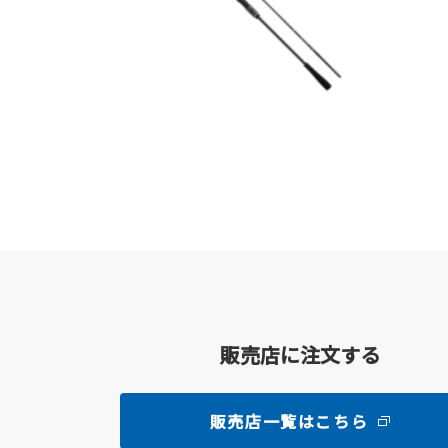
販売店に注文する
販売店一覧はこちら