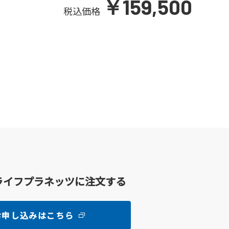
￥159,500
税込価格
ライフプラネッツに注文する
お申し込みはこちら