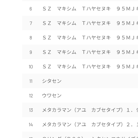
ＳＺ マキシム Ｔハヤセヌキ ９５ＭＪ
6
ＳＺ マキシム Ｔハヤセヌキ ９５ＭＪ
7
ＳＺ マキシム Ｔハヤセヌキ ９５ＭＪ
8
ＳＺ マキシム Ｔハヤセヌキ ９５ＭＪ
9
ＳＺ マキシム Ｔハヤセヌキ ９５ＭＪ
10
シタセン
11
ウワセン
12
メタカラマン（アユ カブセタイプ）１．
13
メタカラマン（アユ カブセタイプ）２．
14