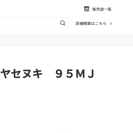
販売店一覧
詳細検索はこちら
ヤセヌキ ９５ＭＪ