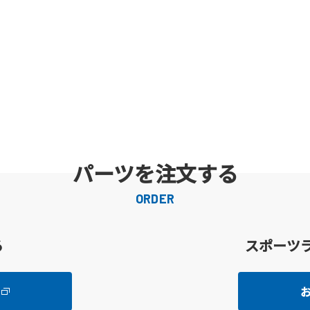
パーツを注文する
ORDER
る
スポーツ