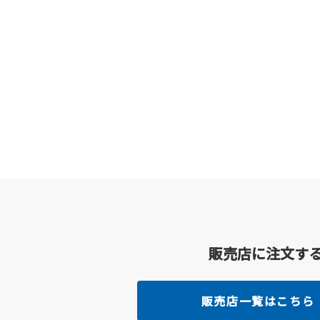
販売店に注文す
販売店一覧はこちら