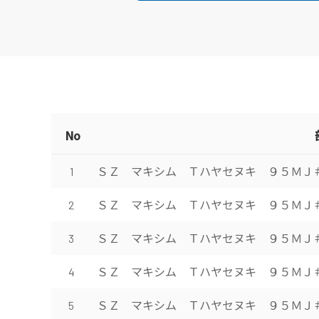
No
ＳＺ マキシム Ｔハヤセヌキ ９５ＭＪ
1
ＳＺ マキシム Ｔハヤセヌキ ９５ＭＪ
2
ＳＺ マキシム Ｔハヤセヌキ ９５ＭＪ
3
ＳＺ マキシム Ｔハヤセヌキ ９５ＭＪ
4
ＳＺ マキシム Ｔハヤセヌキ ９５ＭＪ
5