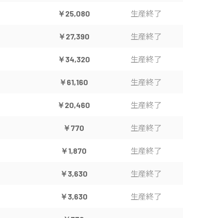
生産終了
￥25,080
生産終了
￥27,390
生産終了
￥34,320
生産終了
￥61,160
生産終了
￥20,460
生産終了
￥770
生産終了
￥1,870
生産終了
￥3,630
生産終了
￥3,630