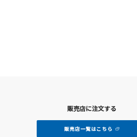
販売店に注文する
販売店一覧はこちら