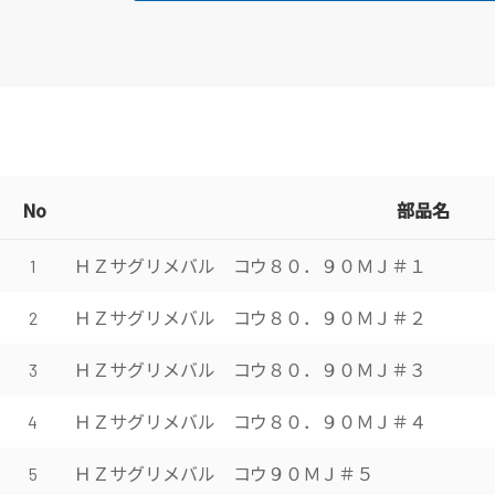
No
部品名
ＨＺサグリメバル コウ８０．９０ＭＪ＃１
1
ＨＺサグリメバル コウ８０．９０ＭＪ＃２
2
ＨＺサグリメバル コウ８０．９０ＭＪ＃３
3
ＨＺサグリメバル コウ８０．９０ＭＪ＃４
4
ＨＺサグリメバル コウ９０ＭＪ＃５
5