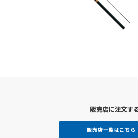
販売店に注文す
販売店一覧はこちら