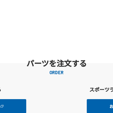
パーツを注文する
ORDER
る
スポーツ