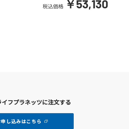
￥53,130
税込価格
ライフプラネッツに注文する
お申し込みはこちら