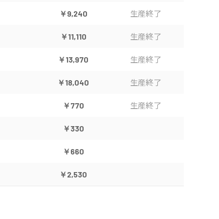
生産終了
￥9,240
生産終了
￥11,110
生産終了
￥13,970
生産終了
￥18,040
生産終了
￥770
￥330
￥660
￥2,530