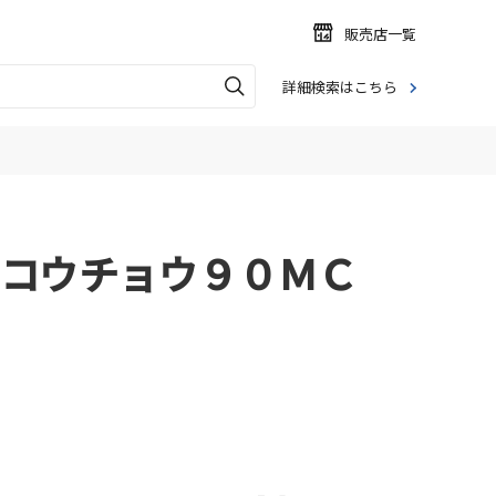
販売店一覧
詳細検索はこちら
コウチョウ９０ＭＣ