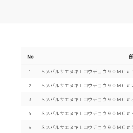
No
ＳメバルサエヌキＬコウチョウ９０ＭＣ＃
1
ＳメバルサエヌキＬコウチョウ９０ＭＣ＃
2
ＳメバルサエヌキＬコウチョウ９０ＭＣ＃
3
ＳメバルサエヌキＬコウチョウ９０ＭＣ＃
4
ＳメバルサエヌキＬコウチョウ９０ＭＣ＃
5