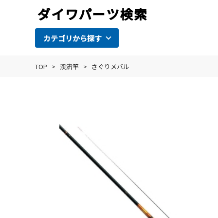
カテゴリから探す
TOP
>
渓流竿
>
さぐりメバル