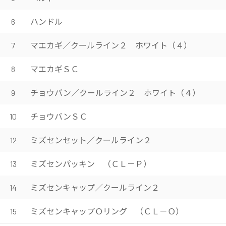
ハンドル
6
マエカギ／クールライン２ ホワイト（４）
7
マエカギＳＣ
8
チョウバン／クールライン２ ホワイト（４）
9
チョウバンＳＣ
10
ミズセンセット／クールライン２
12
ミズセンパッキン （ＣＬ－Ｐ）
13
ミズセンキャップ／クールライン２
14
ミズセンキャップＯリング （ＣＬ－Ｏ）
15