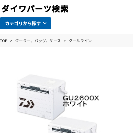
カテゴリから探す
TOP
>
クーラー、バッグ、ケース
>
クールライン