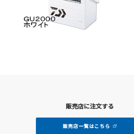
販売店に注文する
販売店一覧はこちら