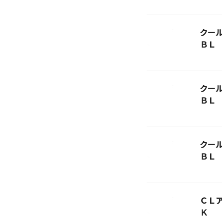
クー
ＢＬ
クー
ＢＬ
クー
ＢＬ
ＣＬ
Ｋ