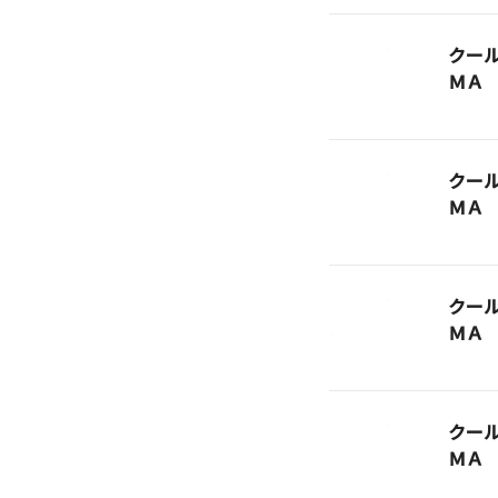
クー
ＭＡ
クー
ＭＡ
クー
ＭＡ
クー
ＭＡ