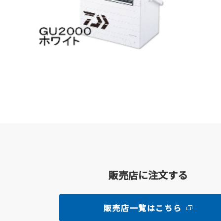
販売店に注文する
販売店一覧はこちら