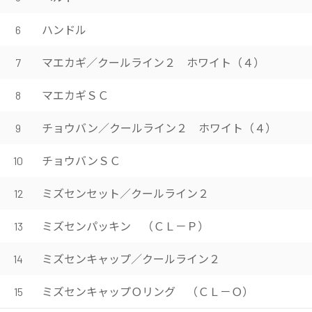
ハンドル
6
マエカギ／クールライン２ ホワイト（４）
7
マエカギＳＣ
8
チョウバン／クールライン２ ホワイト（４）
9
チョウバンＳＣ
10
ミズセンセット／クールライン２
12
ミズセンパッキン （ＣＬ－Ｐ）
13
ミズセンキャップ／クールライン２
14
ミズセンキャップＯリング （ＣＬ－Ｏ）
15