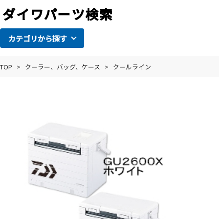
カテゴリから探す
TOP
>
クーラー、バッグ、ケース
>
クールライン