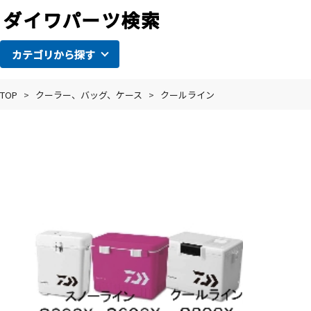
カテゴリから探す
TOP
>
クーラー、バッグ、ケース
>
クールライン