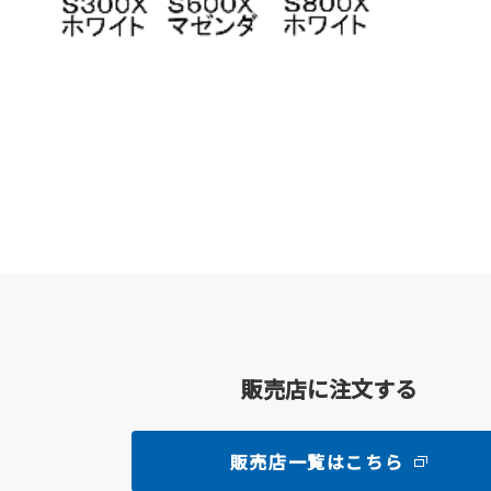
販売店に注文する
販売店一覧はこちら