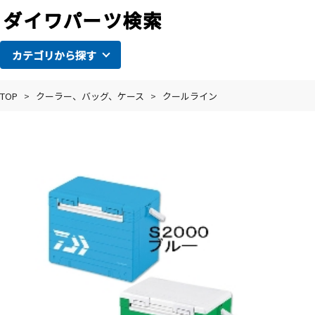
カテゴリから探す
TOP
>
クーラー、バッグ、ケース
>
クールライン