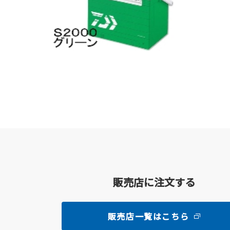
販売店に注文する
販売店一覧はこちら