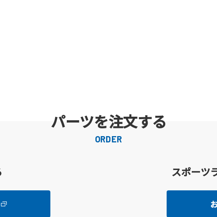
パーツを注文する
ORDER
る
スポーツ