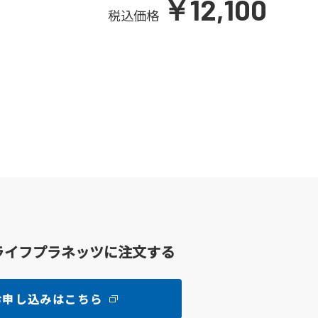
￥12,100
税込価格
ライフプラネッツに注文する
お申し込みはこちら