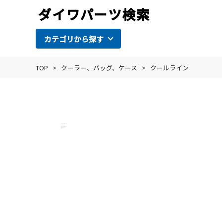
カテゴリから探す
TOP
>
クーラー、バッグ、ケース
>
クールライン