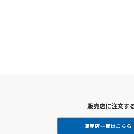
販売店に注文す
販売店一覧はこちら