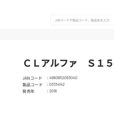
ＣＬアルファ Ｓ１５
JANコード
4960652093040
製品コード
03134142
発売年
2016