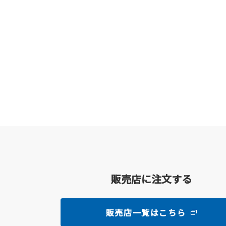
販売店に注文する
販売店一覧はこちら