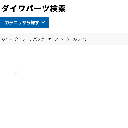
カテゴリから探す
TOP
>
クーラー、バッグ、ケース
>
クールライン