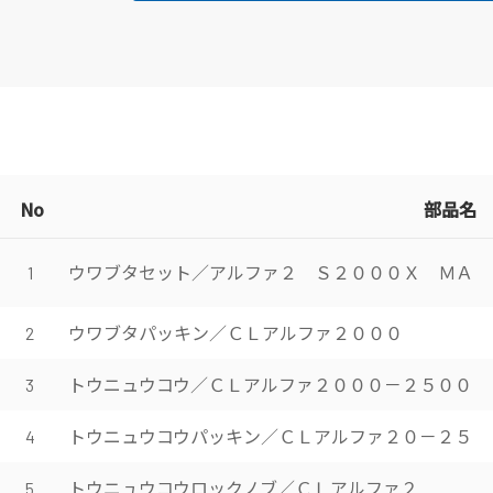
No
部品名
ウワブタセット／アルファ２ Ｓ２０００Ｘ ＭＡ
1
ウワブタパッキン／ＣＬアルファ２０００
2
トウニュウコウ／ＣＬアルファ２０００－２５００
3
トウニュウコウパッキン／ＣＬアルファ２０－２５
4
トウニュウコウロックノブ／ＣＬアルファ２
5