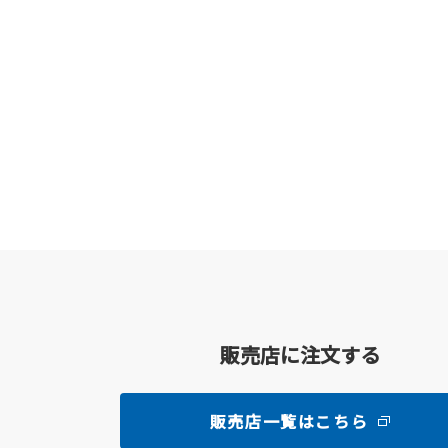
販売店に注文する
販売店一覧はこちら