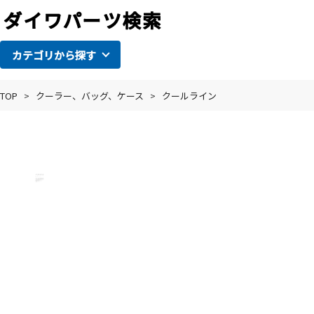
カテゴリから探す
TOP
>
クーラー、バッグ、ケース
>
クールライン