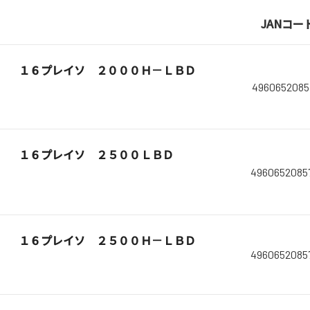
JANコー
１６プレイソ ２０００Ｈ－ＬＢＤ
4960652085
１６プレイソ ２５００ＬＢＤ
4960652085
１６プレイソ ２５００Ｈ－ＬＢＤ
4960652085