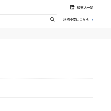
販売店一覧
詳細検索はこちら