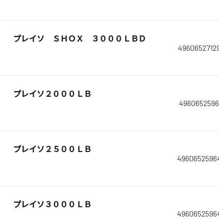
プレイソ ＳＨＯＸ ３０００ＬＢＤ
4960652712
プレイソ２０００ＬＢ
4960652596
プレイソ２５００ＬＢ
4960652596
プレイソ３０００ＬＢ
4960652596