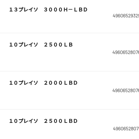
１３プレイソ ３０００Ｈ－ＬＢＤ
4960652932
１０プレイソ ２５００ＬＢ
4960652807
１０プレイソ ２０００ＬＢＤ
4960652807
１０プレイソ ２５００ＬＢＤ
4960652807