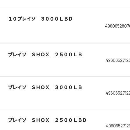
１０プレイソ ３０００ＬＢＤ
4960652807
プレイソ ＳＨＯＸ ２５００ＬＢ
4960652712
プレイソ ＳＨＯＸ ３０００ＬＢ
4960652712
プレイソ ＳＨＯＸ ２５００ＬＢＤ
4960652712