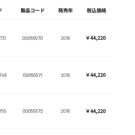
ド
製品コード
発売年
税込価格
￥44,220
731
00055570
2016
￥44,220
748
00055571
2016
￥44,220
755
00055572
2016