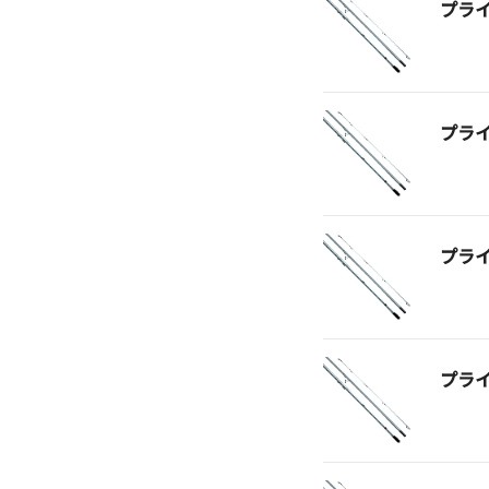
プラ
プラ
プラ
プラ