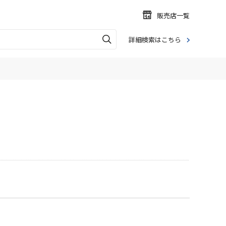
販売店一覧
詳細検索はこちら