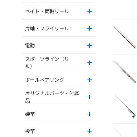
ベイト・両軸リール
片軸・フライリール
電動
スポーツライン（リー
ル）
ボールベアリング
オリジナルパーツ・付属
品
磯竿
投竿