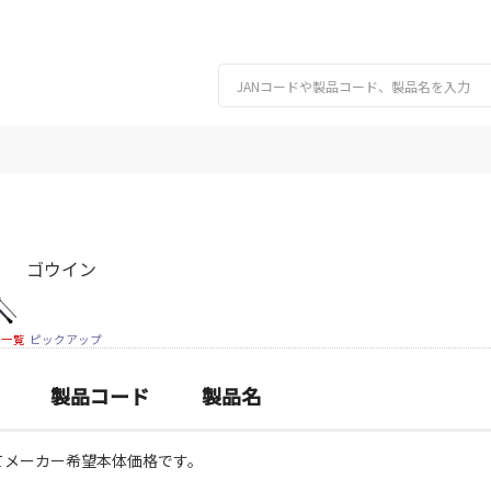
ゴウイン
細一覧
ピックアップ
製品コード
製品名
てメーカー希望本体価格です。