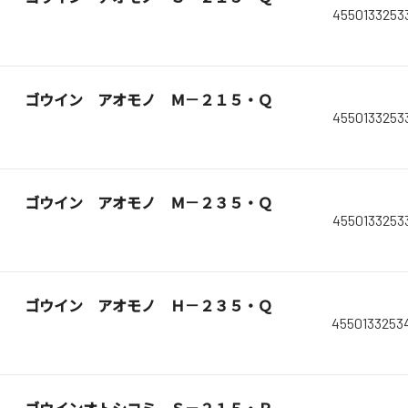
4550133253
ゴウイン アオモノ Ｍ－２１５・Ｑ
4550133253
ゴウイン アオモノ Ｍ－２３５・Ｑ
4550133253
ゴウイン アオモノ Ｈ－２３５・Ｑ
4550133253