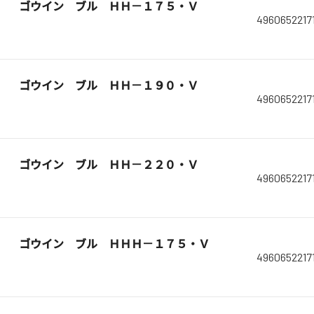
ゴウイン ブル ＨＨ－１７５・Ｖ
4960652217
ゴウイン ブル ＨＨ－１９０・Ｖ
4960652217
ゴウイン ブル ＨＨ－２２０・Ｖ
4960652217
ゴウイン ブル ＨＨＨ－１７５・Ｖ
4960652217