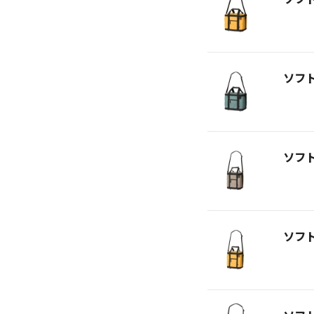
ソフ
ソフ
ソフ