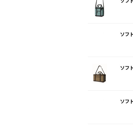
ソフ
ソフ
ソフ
ソフ