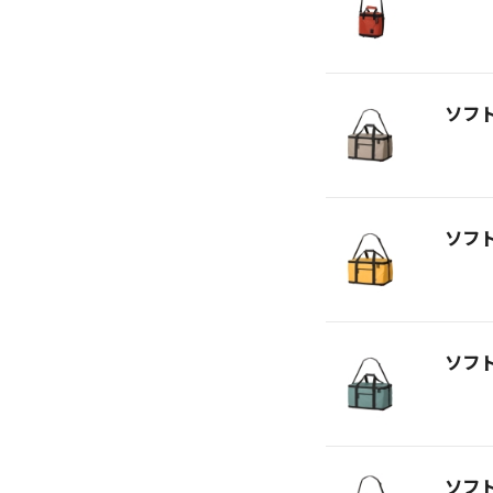
ソフ
ソフ
ソフ
ソフ