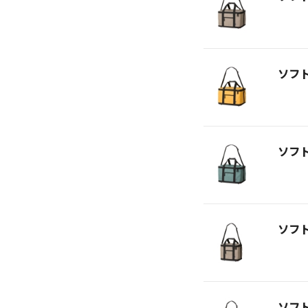
ソフ
ソフ
ソフ
ソフ