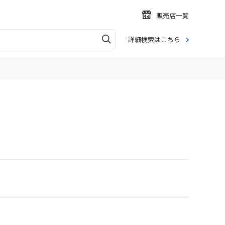
販売店一覧
詳細検索はこちら