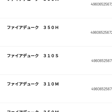
4960652567
ファイアデューク ３５０Ｈ
4960652567
ファイアデューク ３１０Ｓ
4960652567
ファイアデューク ３１０Ｍ
4960652567