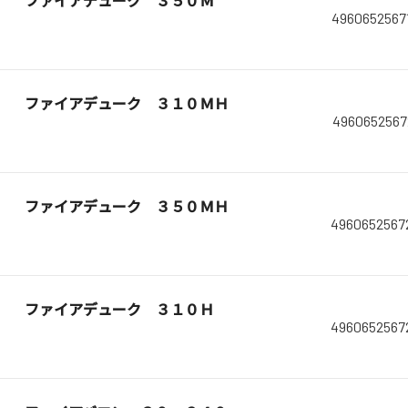
ファイアデューク ３５０Ｍ
4960652567
ファイアデューク ３１０ＭＨ
4960652567
ファイアデューク ３５０ＭＨ
4960652567
ファイアデューク ３１０Ｈ
4960652567