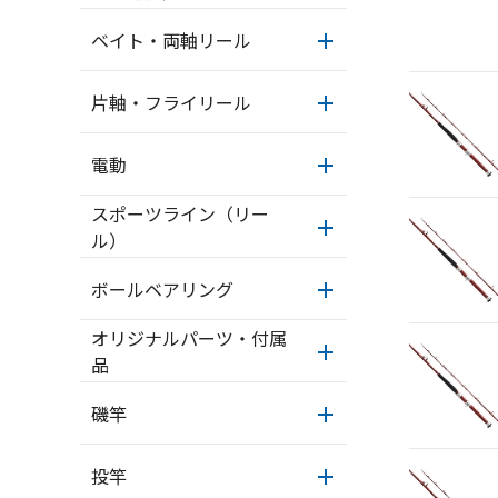
ベイト・両軸リール
片軸・フライリール
電動
スポーツライン（リー
ル）
ボールベアリング
オリジナルパーツ・付属
品
磯竿
投竿