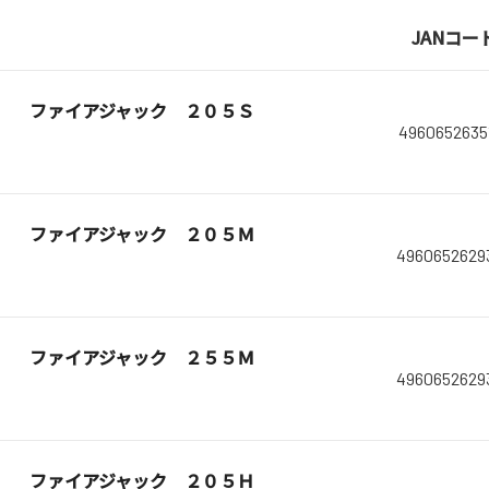
JANコー
ファイアジャック ２０５Ｓ
4960652635
ファイアジャック ２０５Ｍ
4960652629
ファイアジャック ２５５Ｍ
4960652629
ファイアジャック ２０５Ｈ