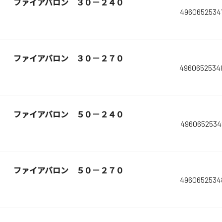
ファイアバロン ３０－２４０
4960652534
ファイアバロン ３０－２７０
4960652534
ファイアバロン ５０－２４０
4960652534
ファイアバロン ５０－２７０
4960652534