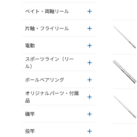
ベイト・両軸リール
片軸・フライリール
電動
スポーツライン（リー
ル）
ボールベアリング
オリジナルパーツ・付属
品
磯竿
投竿