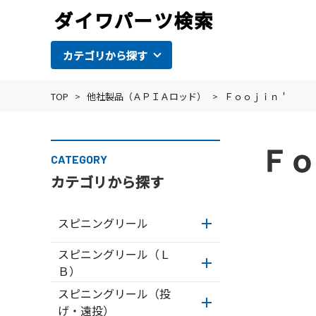
カテゴリから探す
TOP
>
他社製品（ＡＰＩＡロッド）
>
Ｆｏｏｊｉｎ＇
Ｆｏ
CATEGORY
カテゴリから探す
スピニングリール
スピニングリール（Ｌ
Ｂ）
スピニングリール（投
げ・遠投）