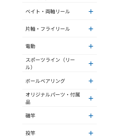
ベイト・両軸リール
片軸・フライリール
電動
スポーツライン（リー
ル）
ボールベアリング
オリジナルパーツ・付属
品
磯竿
投竿