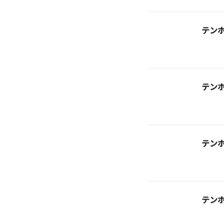
テン
テン
テン
テン