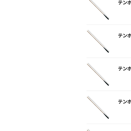
テン
テン
テン
テン