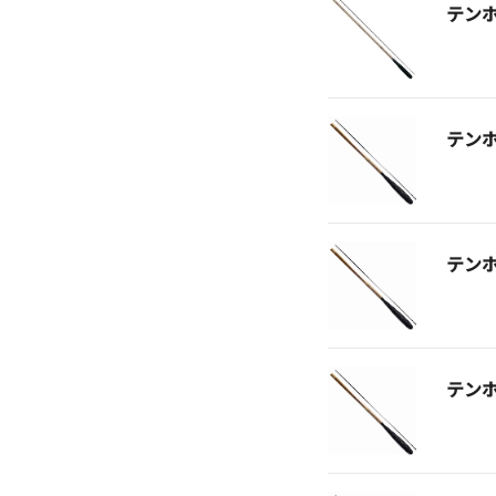
テン
テン
テン
テン