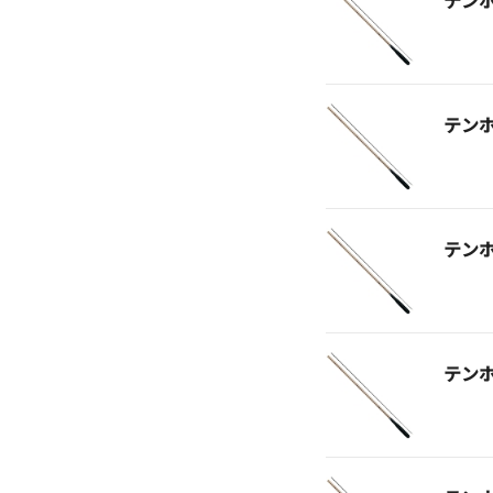
テン
テン
テン
テン