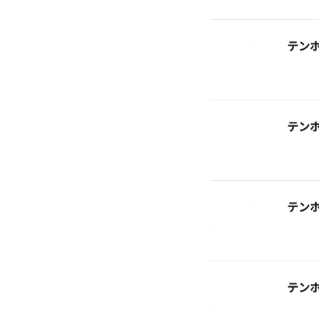
テン
テン
テン
テン