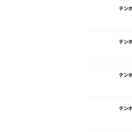
テン
テン
テン
テン