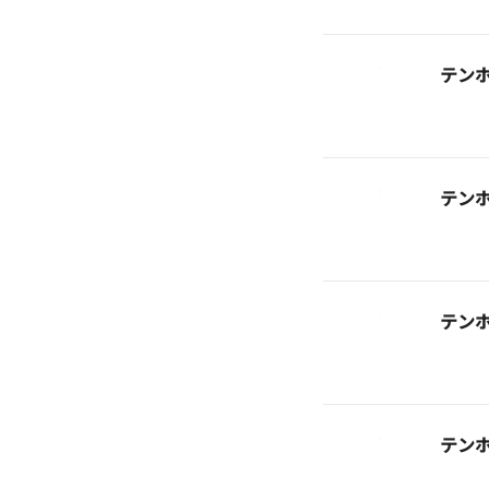
テン
テン
テン
テン