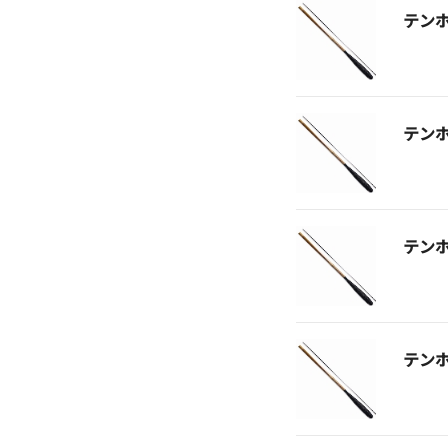
テン
テン
テン
テン