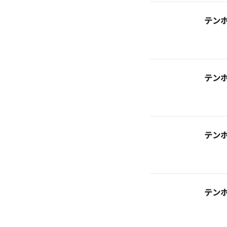
テン
テン
テン
テン