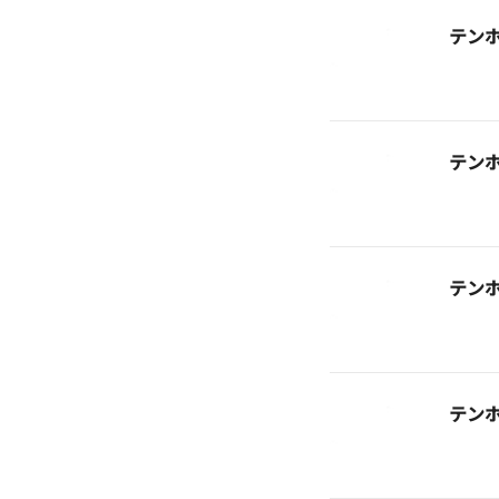
テン
テン
テン
テン