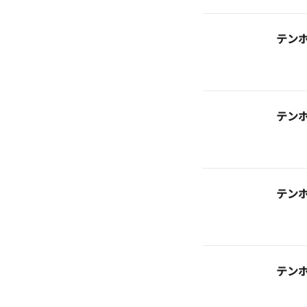
テン
テン
テン
テン