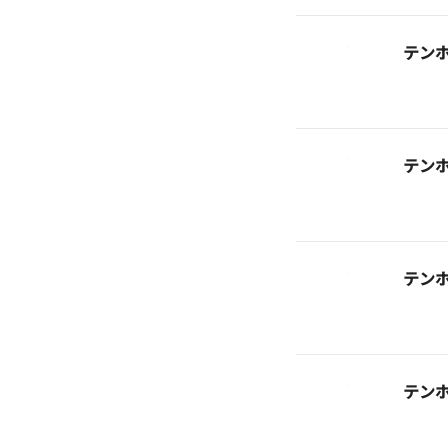
テン
テン
テン
テン