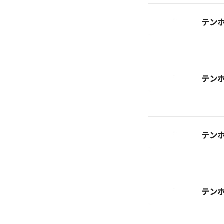
テン
テン
テン
テン