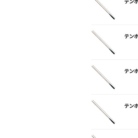
テン
テン
テン
テン