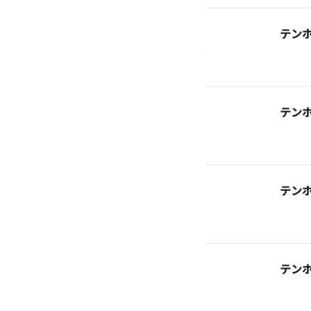
テン
テン
テン
テン