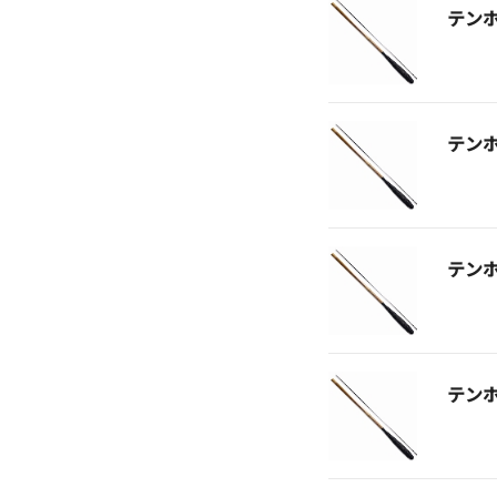
テン
テン
テン
テン