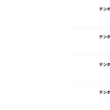
テン
テン
テン
テン