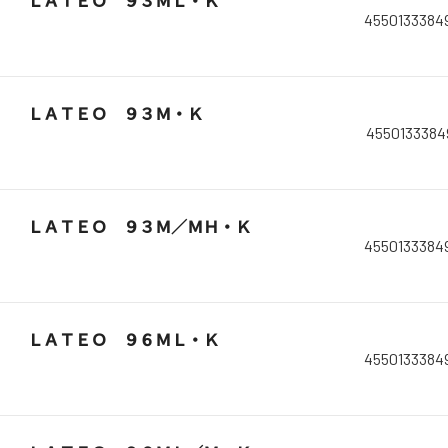
ＬＡＴＥＯ ９３ＭＬ・Ｋ
4550133384
ＬＡＴＥＯ ９３Ｍ・Ｋ
4550133384
ＬＡＴＥＯ ９３Ｍ／ＭＨ・Ｋ
4550133384
ＬＡＴＥＯ ９６ＭＬ・Ｋ
4550133384