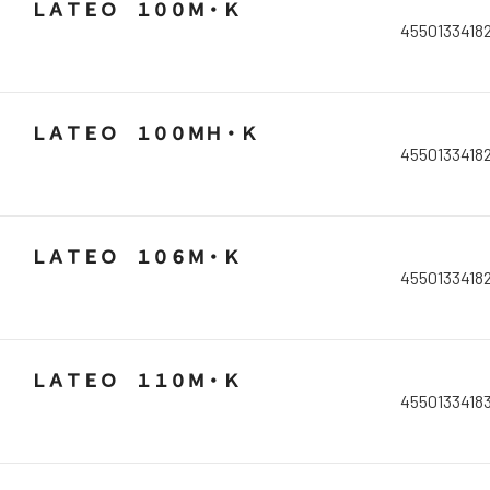
ＬＡＴＥＯ １００Ｍ・Ｋ
4550133418
ＬＡＴＥＯ １００ＭＨ・Ｋ
4550133418
ＬＡＴＥＯ １０６Ｍ・Ｋ
4550133418
ＬＡＴＥＯ １１０Ｍ・Ｋ
4550133418