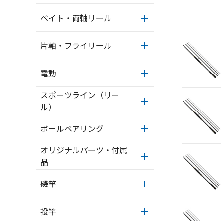
ベイト・両軸リール
片軸・フライリール
電動
スポーツライン（リー
ル）
ボールベアリング
オリジナルパーツ・付属
品
磯竿
投竿