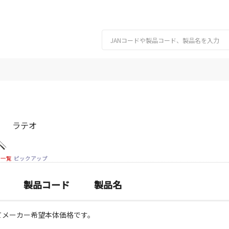
ラテオ
細一覧
ピックアップ
製品コード
製品名
てメーカー希望本体価格です。