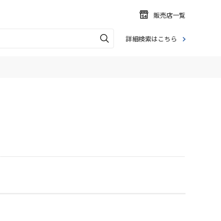
販売店一覧
詳細検索はこちら