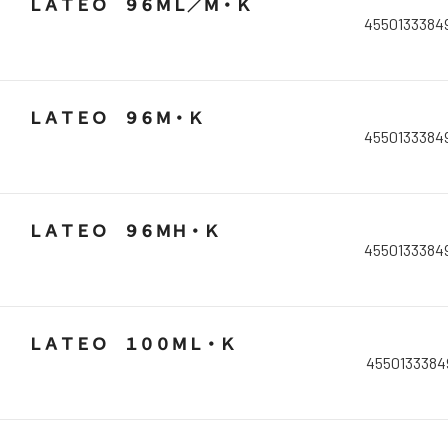
ＬＡＴＥＯ ９６ＭＬ／Ｍ・Ｋ
4550133384
ＬＡＴＥＯ ９６Ｍ・Ｋ
4550133384
ＬＡＴＥＯ ９６ＭＨ・Ｋ
4550133384
ＬＡＴＥＯ １００ＭＬ・Ｋ
4550133384