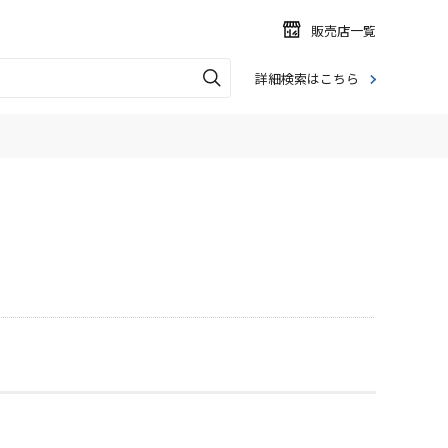
販売店一覧
詳細検索はこちら