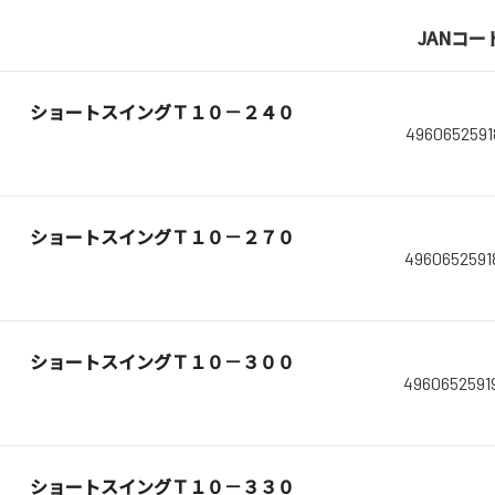
JANコー
ショートスイングＴ１０－２４０
4960652591
ショートスイングＴ１０－２７０
4960652591
ショートスイングＴ１０－３００
4960652591
ショートスイングＴ１０－３３０