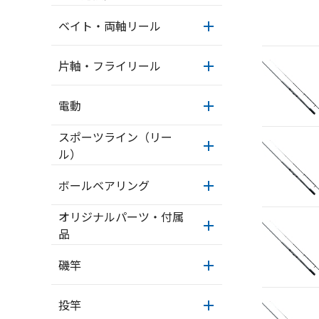
ベイト・両軸リール
片軸・フライリール
電動
スポーツライン（リー
ル）
ボールベアリング
オリジナルパーツ・付属
品
磯竿
投竿