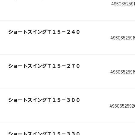
4960652591
ショートスイングＴ１５－２４０
4960652591
ショートスイングＴ１５－２７０
4960652591
ショートスイングＴ１５－３００
4960652592
ショートスイングＴ１５－３３０