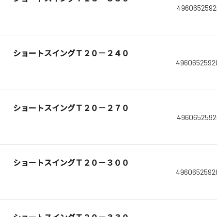
4960652592
ショートスイングＴ２０－２４０
4960652592
ショートスイングＴ２０－２７０
4960652592
ショートスイングＴ２０－３００
4960652592