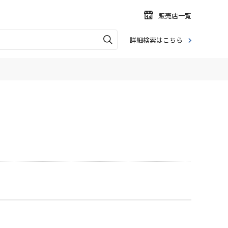
販売店一覧
詳細検索はこちら