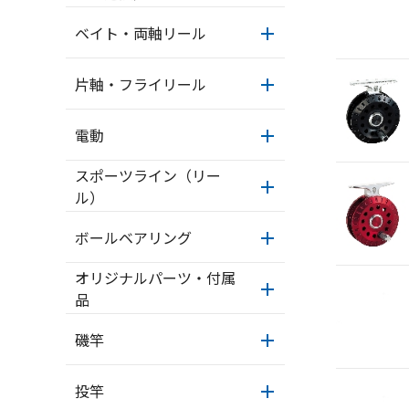
ベイト・両軸リール
片軸・フライリール
電動
スポーツライン（リー
ル）
ボールベアリング
オリジナルパーツ・付属
品
磯竿
投竿