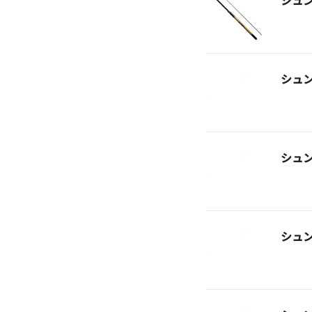
シュ
シュ
シュ
シュ