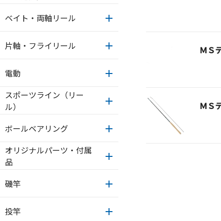
ベイト・両軸リール
片軸・フライリール
ＭＳ
電動
スポーツライン（リー
ＭＳ
ル）
ボールベアリング
オリジナルパーツ・付属
品
磯竿
投竿