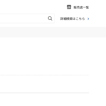
販売店一覧
詳細検索はこちら