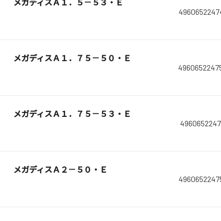
メガディスＡ１．５－５３・Ｅ
4960652247
メガディスＡ１．７５－５０・Ｅ
4960652247
メガディスＡ１．７５－５３・Ｅ
4960652247
メガディスＡ２－５０・Ｅ
4960652247