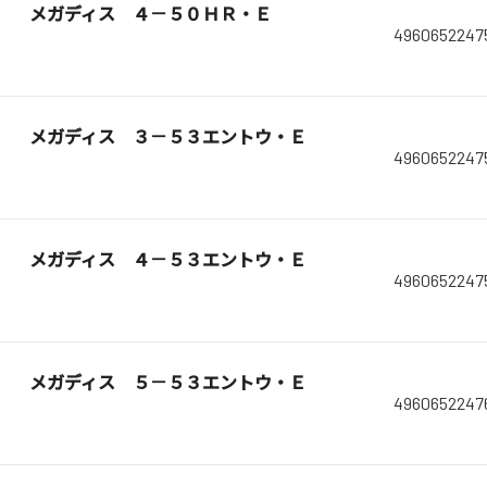
メガディス ４－５０ＨＲ・Ｅ
4960652247
メガディス ３－５３エントウ・Ｅ
4960652247
メガディス ４－５３エントウ・Ｅ
4960652247
メガディス ５－５３エントウ・Ｅ
4960652247