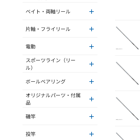
ベイト・両軸リール
片軸・フライリール
電動
スポーツライン（リー
ル）
ボールベアリング
オリジナルパーツ・付属
品
磯竿
投竿