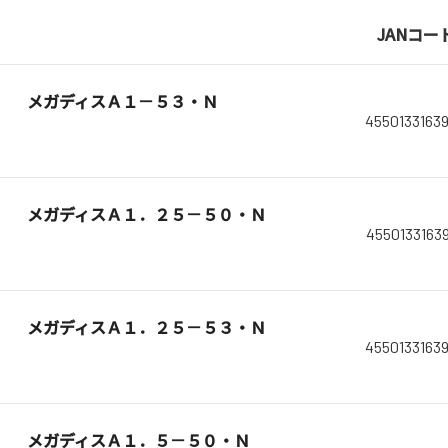
JANコー
メガディスＡ１－５３・Ｎ
4550133163
メガディスＡ１．２５－５０・Ｎ
4550133163
メガディスＡ１．２５－５３・Ｎ
4550133163
メガディスＡ１．５－５０・Ｎ