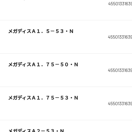
4550133163
メガディスＡ１．５－５３・Ｎ
4550133163
メガディスＡ１．７５－５０・Ｎ
4550133163
メガディスＡ１．７５－５３・Ｎ
4550133163
メガディスＡ２－５３・Ｎ