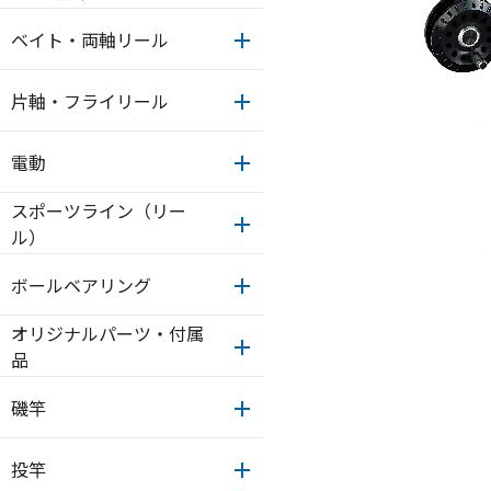
ベイト・両軸リール
片軸・フライリール
電動
スポーツライン（リー
ル）
ボールベアリング
オリジナルパーツ・付属
品
磯竿
投竿