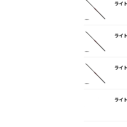
ライ
ライ
ライ
ライ