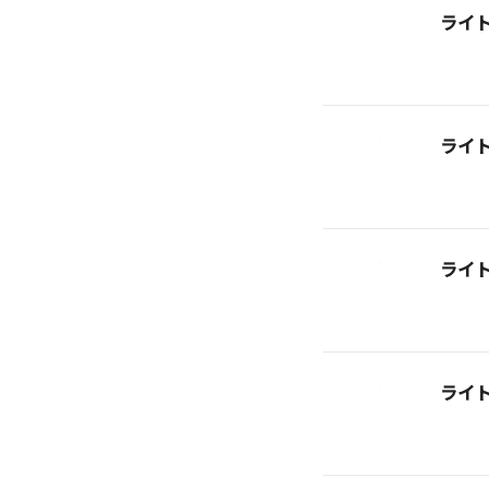
ライ
ライ
ライ
ライ