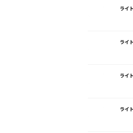
ライ
ライ
ライ
ライ