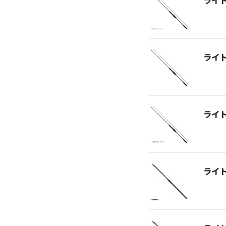
ライ
ライ
ライ
ライ