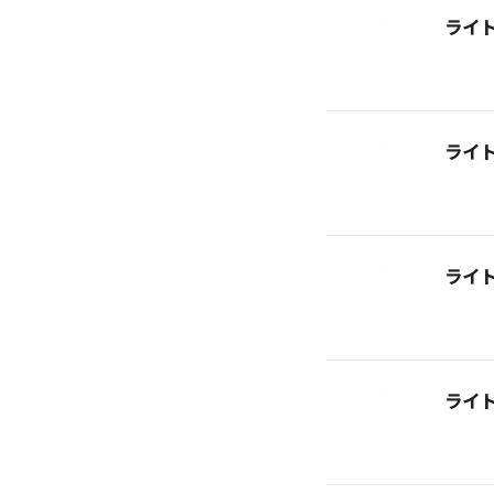
ライ
ライ
ライ
ライ