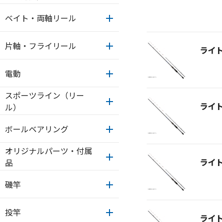
ベイト・両軸リール
片軸・フライリール
ライ
電動
スポーツライン（リー
ライ
ル）
ボールベアリング
オリジナルパーツ・付属
ライ
品
磯竿
投竿
ライ